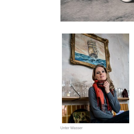
Unter Wasser