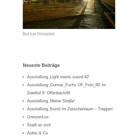
Bye bye Dürreplatz
Neueste Beiträge
Ausstellung ‚Light meets sound #2‘
Ausstellung ‚Gunnar_Fuchs OF_Foto_80′ im
Zweitlof.ft‘ Offenbach/M
Ausstellung ‚Meine Straße‘
Ausstellung ‚Kunst im Zwischenraum – Treppen‘
GrenzenLos
Stadt an sich
Autos & Co