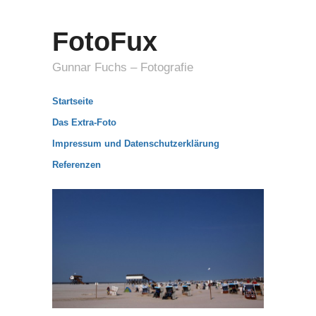
FotoFux
Gunnar Fuchs – Fotografie
Startseite
Das Extra-Foto
Impressum und Datenschutzerklärung
Referenzen