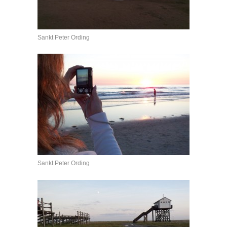
Sankt Peter Ording
Sankt Peter Ording