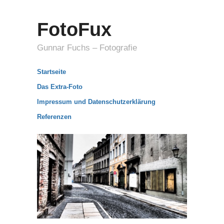
FotoFux
Gunnar Fuchs – Fotografie
Startseite
Das Extra-Foto
Impressum und Datenschutzerklärung
Referenzen